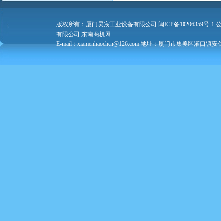
版权所有：厦门昊宸工业设备有限公司
闽ICP备10206359号-1
公
有限公司
东南商机网
E-mail：xiamenhaochen@126.com 地址：厦门市集美区灌口镇安仁