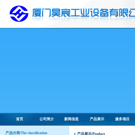
首页
公司简介
新闻信息
产品展示
服务项目
产品分类/The classification
产品展示/Product