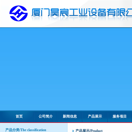
首页
公司简介
新闻信息
产品展示
服务项目
产品分类/The classification
产品展示/Product