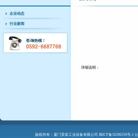
企业动态
行业新闻
详细说明：
版权所有：厦门昊宸工业设备有限公司
闽ICP备10206359号-1
公