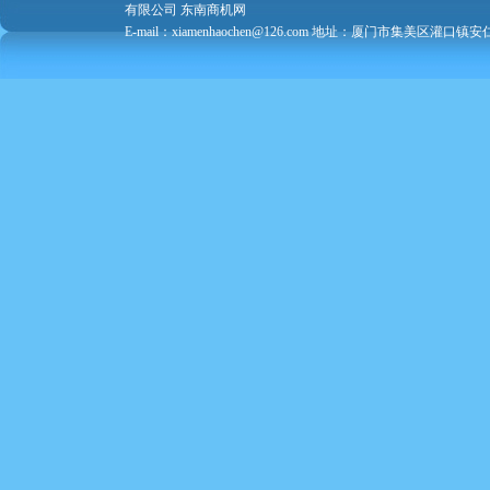
有限公司
东南商机网
E-mail：xiamenhaochen@126.com 地址：厦门市集美区灌口镇安仁