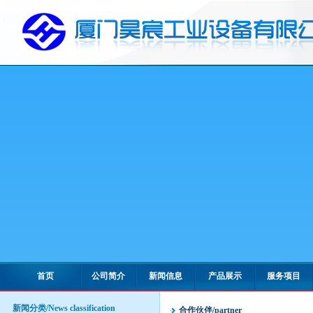
首页
公司简介
新闻信息
产品展示
服务项目
新闻分类/News classification
合作伙伴/partner